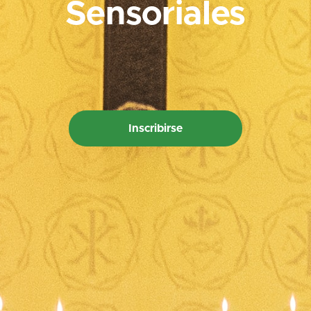
Sensoriales
Inscribirse