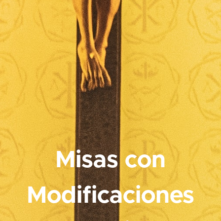
Misas con
Modificaciones