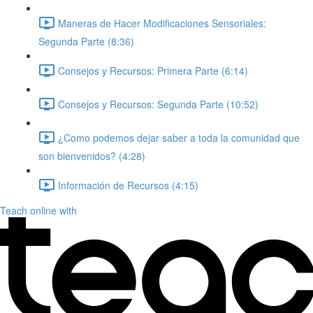
Maneras de Hacer Modificaciones Sensoriales:
Segunda Parte (8:36)
Consejos y Recursos: Primera Parte (6:14)
Consejos y Recursos: Segunda Parte (10:52)
¿Como podemos dejar saber a toda la comunidad que
son bienvenidos? (4:28)
Información de Recursos (4:15)
Teach online with