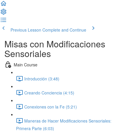
Previous Lesson
Complete and Continue
Misas con Modificaciones
Sensoriales
Main Course
Introducción (3:48)
Creando Conciencia (4:15)
Conexiones con la Fe (5:21)
Maneras de Hacer Modificaciones Sensoriales:
Primera Parte (6:03)